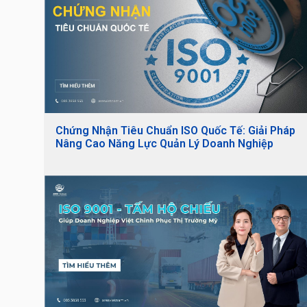
Chứng Nhận Tiêu Chuẩn ISO Quốc Tế: Giải Pháp
Nâng Cao Năng Lực Quản Lý Doanh Nghiệp