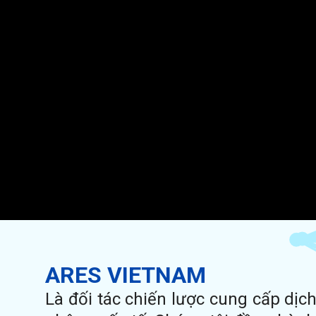
ARES VIETNAM
Là đối tác chiến lược cung cấp dịc