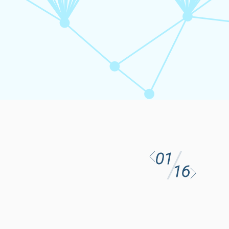
01
16