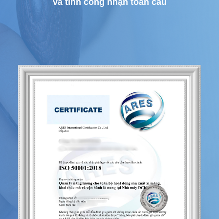
và tính công nhận toàn cầu