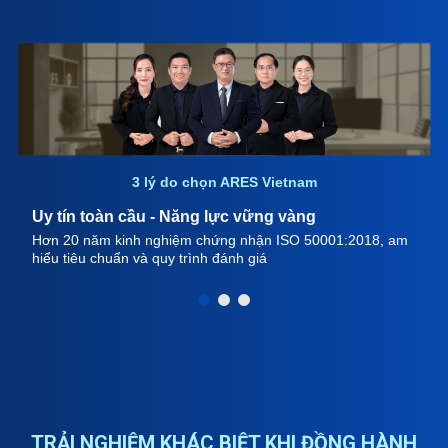
3 lý do chọn ARES Vietnam
Uy tín toàn cầu - Năng lực vững vàng
Hơn 20 năm kinh nghiệm chứng nhận ISO 50001:2018, am
hiểu tiêu chuẩn và quy trình đánh giá
TRẢI NGHIỆM KHÁC BIỆT KHI ĐỒNG HÀNH