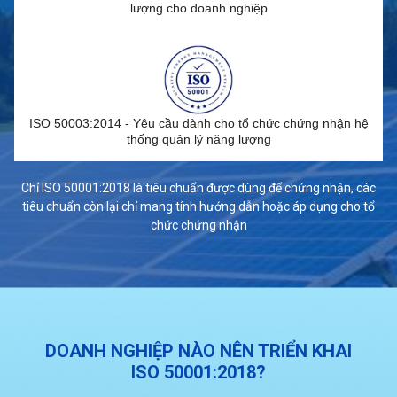
lượng cho doanh nghiệp
ISO 50003:2014 - Yêu cầu dành cho tổ chức chứng nhận hệ
thống quản lý năng lượng
Chỉ ISO 50001:2018 là tiêu chuẩn được dùng để chứng nhận, các
tiêu chuẩn còn lại chỉ mang tính hướng dẫn hoặc áp dụng cho tổ
chức chứng nhận
DOANH NGHIỆP NÀO NÊN TRIỂN KHAI
ISO 50001:2018?