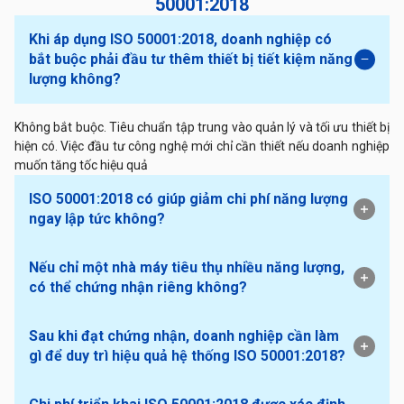
50001:2018
Khi áp dụng ISO 50001:2018, doanh nghiệp có
bắt buộc phải đầu tư thêm thiết bị tiết kiệm năng
lượng không?
Không bắt buộc. Tiêu chuẩn tập trung vào quản lý và tối ưu thiết bị
hiện có. Việc đầu tư công nghệ mới chỉ cần thiết nếu doanh nghiệp
muốn tăng tốc hiệu quả
ISO 50001:2018 có giúp giảm chi phí năng lượng
ngay lập tức không?
Nếu chỉ một nhà máy tiêu thụ nhiều năng lượng,
có thể chứng nhận riêng không?
Sau khi đạt chứng nhận, doanh nghiệp cần làm
gì để duy trì hiệu quả hệ thống ISO 50001:2018?