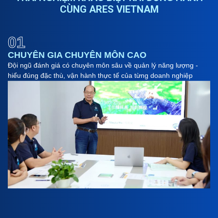
CÙNG ARES VIETNAM
01
CHUYÊN GIA CHUYÊN MÔN CAO
Đội ngũ đánh giá có chuyên môn sâu về quản lý năng lượng -
hiểu đúng đặc thù, vận hành thực tế của từng doanh nghiệp