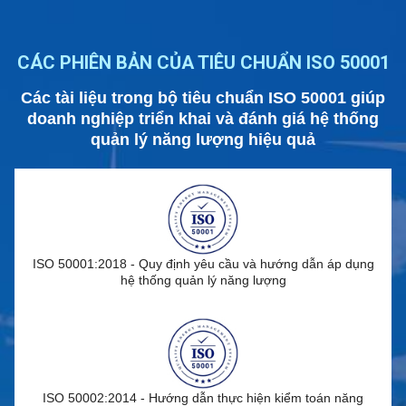
CÁC PHIÊN BẢN CỦA TIÊU CHUẨN ISO 50001
Các tài liệu trong bộ tiêu chuẩn ISO 50001 giúp
doanh nghiệp triển khai và đánh giá hệ thống
quản lý năng lượng hiệu quả
ISO 50001:2018 - Quy định yêu cầu và hướng dẫn áp dụng
hệ thống quản lý năng lượng
ISO 50002:2014 - Hướng dẫn thực hiện kiểm toán năng