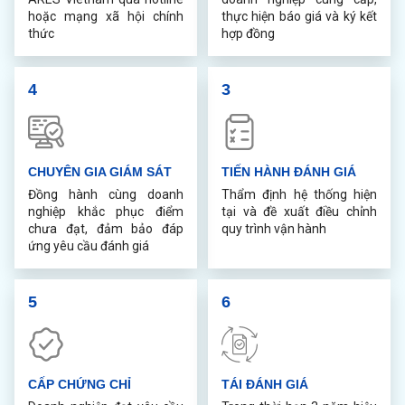
hoặc mạng xã hội chính
thực hiện báo giá và ký kết
thức
hợp đồng
4
3
CHUYÊN GIA GIÁM SÁT
TIẾN HÀNH ĐÁNH GIÁ
Đồng hành cùng doanh
Thẩm định hệ thống hiện
nghiệp khắc phục điểm
tại và đề xuất điều chỉnh
chưa đạt, đảm bảo đáp
quy trình vận hành
ứng yêu cầu đánh giá
5
6
CẤP CHỨNG CHỈ
TÁI ĐÁNH GIÁ