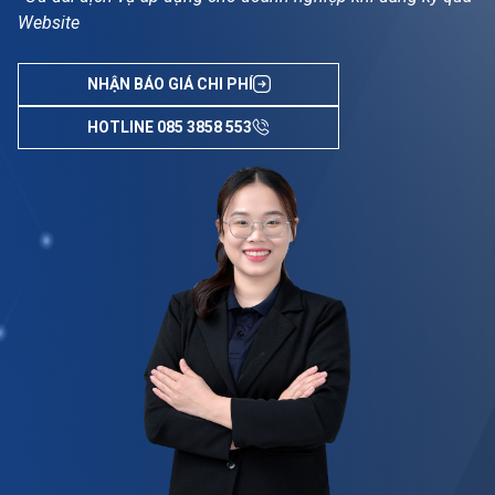
Website
NHẬN BÁO GIÁ CHI PHÍ
HOTLINE 085 3858 553