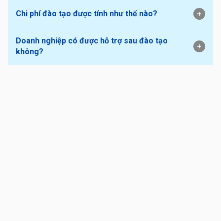
Chi phí đào tạo được tính như thế nào?
Doanh nghiệp có được hỗ trợ sau đào tạo
không?