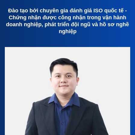
Đào tạo bởi chuyên gia đánh giá ISO quốc tế -
Chứng nhận được công nhận trong vận hành
doanh nghiệp, phát triển đội ngũ và hồ sơ nghề
nghiệp