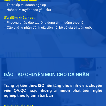
– Trực tiếp tại doanh nghiệp
– Hoặc trực tuyến theo yêu cầu
Ưu điểm khóa học:
– Phương pháp đào tạo ứng dụng tình huống thực tế
– Cấp chứng nhận đánh giá viên nội bộ có giá trị toàn quốc
ĐÀO TẠO CHUYÊN MÔN CHO CÁ NHÂN
Trang bị kiến thức ISO nền tảng cho sinh viên, chuyên
viên QA/QC hoặc những ai muốn phát triển nghề
nghiệp theo lộ trình bài bản