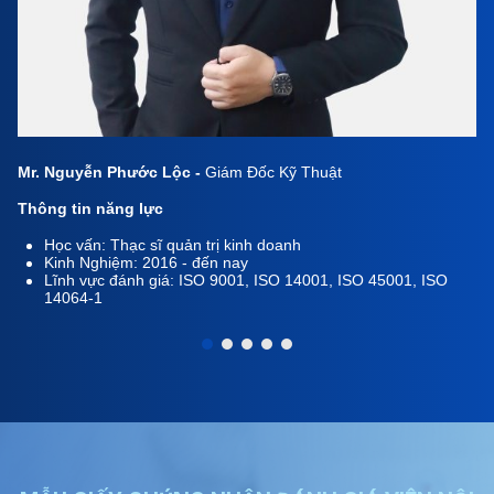
Mr. Nguyễn Phước Lộc -
Giám Đốc Kỹ Thuật
Thông tin năng lực
Học vấn: Thạc sĩ quản trị kinh doanh
Kinh Nghiệm: 2016 - đến nay
Lĩnh vực đánh giá: ISO 9001, ISO 14001, ISO 45001, ISO
14064-1