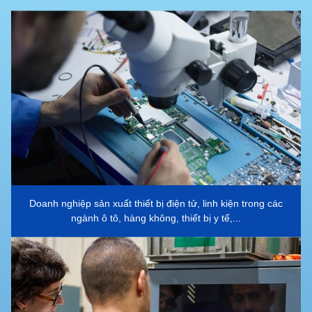
Doanh nghiệp sản xuất thiết bị điện tử, linh kiện trong các
ngành ô tô, hàng không, thiết bị y tế,...