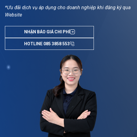
*Ưu đãi dịch vụ áp dụng cho doanh nghiệp khi đăng ký qua
Website
NHẬN BÁO GIÁ CHI PHÍ
HOTLINE 085 3858 553