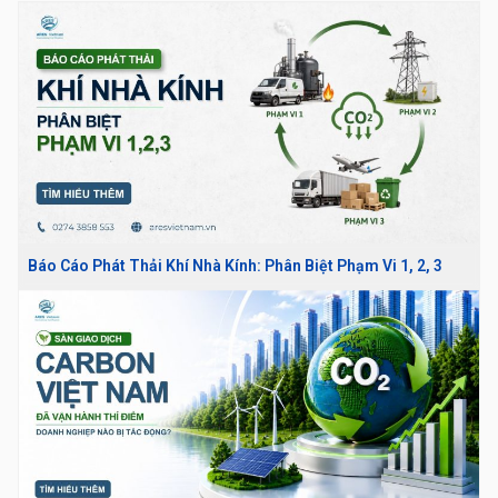
Báo Cáo Phát Thải Khí Nhà Kính: Phân Biệt Phạm Vi 1, 2, 3