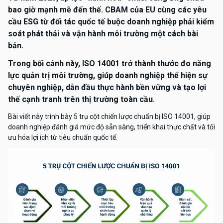
bao giờ mạnh mẽ đến thế. CBAM của EU cùng các yêu
cầu ESG từ đối tác quốc tế buộc doanh nghiệp phải kiểm
soát phát thải và vận hành môi trường một cách bài
bản.
Trong bối cảnh này, ISO 14001 trở thành thước đo năng
lực quản trị môi trường, giúp doanh nghiệp thể hiện sự
chuyên nghiệp, dẫn đầu thực hành bền vững và tạo lợi
thế cạnh tranh trên thị trường toàn cầu.
Bài viết này trình bày 5 trụ cột chiến lược chuẩn bị ISO 14001, giúp
doanh nghiệp đánh giá mức độ sẵn sàng, triển khai thực chất và tối
ưu hóa lợi ích từ tiêu chuẩn quốc tế.