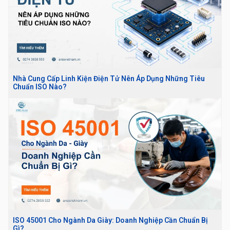
Nhà Cung Cấp Linh Kiện Điện Tử Nên Áp Dụng Những Tiêu
Chuẩn ISO Nào?
ISO 45001 Cho Ngành Da Giày: Doanh Nghiệp Cần Chuẩn Bị
Gì?