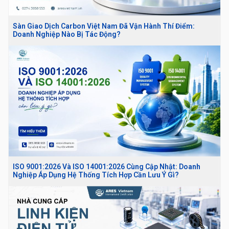
Sàn Giao Dịch Carbon Việt Nam Đã Vận Hành Thí Điểm:
Doanh Nghiệp Nào Bị Tác Động?
ISO 9001:2026 Và ISO 14001:2026 Cùng Cập Nhật: Doanh
Nghiệp Áp Dụng Hệ Thống Tích Hợp Cần Lưu Ý Gì?