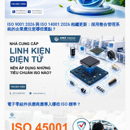
ISO 9001:2026 與 ISO 14001:2026 相繼更新：採用整合管理系
統的企業應注意哪些重點？
電子零組件供應商應導入哪些 ISO 標準？