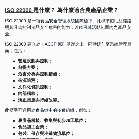
ISO 22000
是什麼？ 為什麼適合農產品企業？
ISO 22000 是一項食品安全管理系統國際標準。此標準協助組織證
明其具備控制食品安全危害的能力，以確保其活動範圍內之產品安
全。
ISO 22000 建立於 HACCP 原則基礎之上，同時延伸至系統管理層
面，包括：
營運規劃與控制；
前提方案；
危害分析與控制措施；
來源追溯；
文件化資訊控制；
內部稽核；
矯正措施與持續改善。
此標準可適用於食品鏈中的多種組織，例如：
農產品種植、收集與初步加工單位；
食品加工企業；
包裝、保存與冷鏈物流單位；