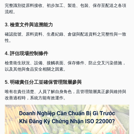
完整識別從原料接收、初步加工、製造、包裝、保存至配送之各項
流程。
3. 檢查文件與追溯能力
確認批號、原料資料、生產紀錄、倉儲與配送資料之完整性與一致
性。
4. 評估現場控制條件
檢查衛生狀況、設備、接觸表面、保存條件、防止交叉污染措施，
以及其他與食品安全相關之因素。
5. 明確責任分工並確保管理階層參與
唯有在責任清楚、人員了解自身角色，且管理階層真正參與維持與
改善過程時，系統方能有效運作。