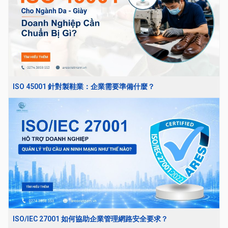
ISO 45001 針對製鞋業：企業需要準備什麼？
ISO/IEC 27001 如何協助企業管理網路安全要求？