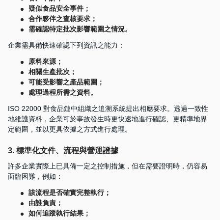
疑似食品安全事件；
合作夥伴之查核要求；
需確認特定批次影響範圍之情況。
企業需具備快速確認下列資訊之能力：
原料來源；
相關生產批次；
可能受影響之產品範圍；
處理過程所需之資料。
ISO 22000 對食品鏈中組織之追溯系統提出相應要求。透過一致性
地維護資料，企業可於事故發生時更快速地進行確認、更精準地界
定範圍，並以更具依據之方式進行處理。
3. 標準化文件、流程與營運證據
許多企業實際上已具備一定之控制措施，但在需要證明時，仍容易
面臨困難，例如：
該流程是否確實完整執行；
由誰負責；
如何追蹤執行結果；