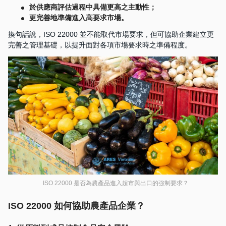
於供應商評估過程中具備更高之主動性；
更完善地準備進入高要求市場。
換句話說，ISO 22000 並不能取代市場要求，但可協助企業建立更
完善之管理基礎，以提升面對各項市場要求時之準備程度。
ISO 22000 是否為農產品進入超市與出口的強制要求？
ISO 22000 如何協助農產品企業？