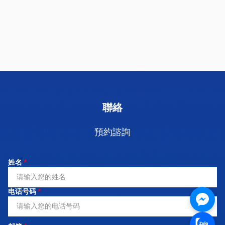
聯絡
預約諮詢
姓名
*
电话号码
*