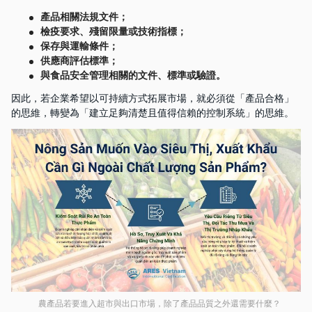
產品相關法規文件；
檢疫要求、殘留限量或技術指標；
保存與運輸條件；
供應商評估標準；
與食品安全管理相關的文件、標準或驗證。
因此，若企業希望以可持續方式拓展市場，就必須從「產品合格」
的思維，轉變為「建立足夠清楚且值得信賴的控制系統」的思維。
農產品若要進入超市與出口市場，除了產品品質之外還需要什麼？