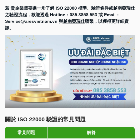
若 貴企業需要進一步了解 ISO 22000 標準、驗證條件或越南亞瑞仕
之驗證流程，歡迎透過 Hotline：085.3858.553 或 Email：
Service@aresvietnam.vn 與
越南亞瑞仕
聯繫，以獲得更詳細資
訊。
關於 ISO 22000 驗證的常見問題
常見問題
解答