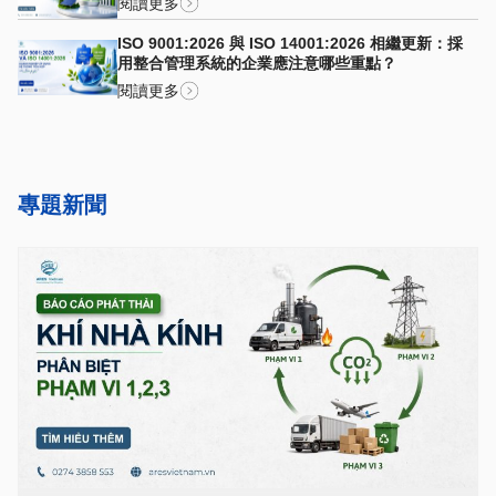
閱讀更多
ISO 9001:2026 與 ISO 14001:2026 相繼更新：採
用整合管理系統的企業應注意哪些重點？
閱讀更多
專題新聞