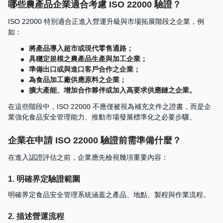
哪些農產品企業適合考慮 ISO 22000 驗證？
ISO 22000 特別適合正進入營運升級與市場拓展階段之企業，例
如：
將產品導入超市或現代零售通路；
具穩定規模之農產品生產與加工企業；
準備出口或與進口客戶合作之企業；
為食品加工廠供應原料之企業；
擴大產能、增加合作夥伴或加入高要求供應鏈之企業。
在這些階段中，ISO 22000 不應僅被視為補充文件之證書，而是企
業強化食品安全管理能力、推動市場發展標準化之必要步驟。
企業在申請 ISO 22000 驗證前需準備什麼？
在進入認證評估之前，企業應先檢視幾項重要內容：
1. 明確界定驗證範圍
明確界定食品安全管理系統涵蓋之產品、地點、製程與作業流程。
2. 描述營運流程