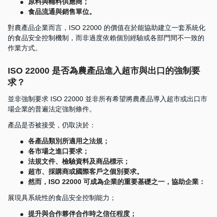
原料與輔料供應商；
食品流通與銷售單位。
對農產品企業而言，ISO 22000 的價值在於能協助建立一套系統化
的食品安全控制機制，而非過度依賴個別經驗或各部門間不一致的
作業方式。
ISO 22000 是否為農產品進入超市與出口的強制要
求？
並非強制要求 ISO 22000 並非所有希望將農產品導入超市或出口市
場企業的普遍法定強制條件。
產品是否被接受，仍取決於：
各產品類別所適用之法規；
各市場之進口要求；
法規文件、檢驗資料及商品標示；
超市、採購商或國際客戶之個別要求。
然而，ISO 22000 可成為企業的重要基礎之一，協助企業：
展現具系統性的食品安全控制能力；
提升與合作夥伴合作時之信任程度；