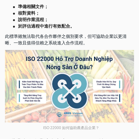
準備相關文件；
核對資料；
說明作業流程；
於評估過程中進行有效配合。
此標準雖無法取代各合作夥伴之個別要求，但可協助企業以更清
晰、一致且值得信賴之系統進入合作流程。
ISO 22000 如何協助農產品企業？