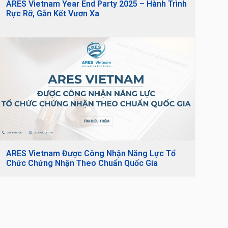
ARES Vietnam Year End Party 2025 – Hành Trình
Rực Rỡ, Gắn Kết Vươn Xa
ARES Vietnam Được Công Nhận Năng Lực Tổ
Chức Chứng Nhận Theo Chuẩn Quốc Gia