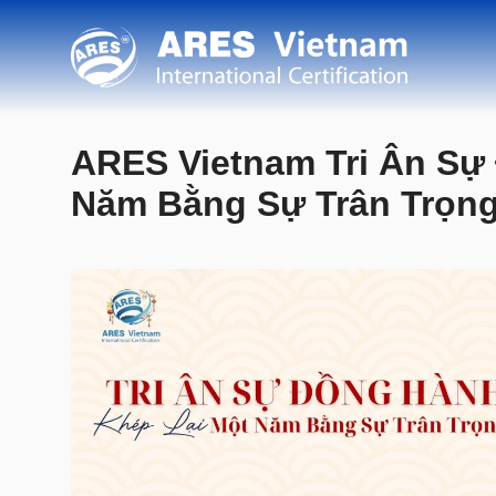
ARES Vietnam Tri Ân Sự
Năm Bằng Sự Trân Trọn