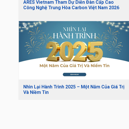
ARES Vietnam Tham Dự Diễn Đàn Cấp Cao
Công Nghệ Trung Hòa Carbon Việt Nam 2026
Nhìn Lại Hành Trình 2025 – Một Năm Của Giá Trị
Và Niềm Tin