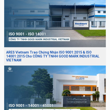
ARES Vietnam Trao Chứng Nhận ISO 9001:2015 & ISO
14001:2015 Cho CÔNG TY TNHH GOOD MARK INDUSTRIAL
VIETNAM