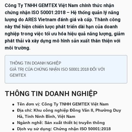
Công Ty TNHH GEMTEX Việt Nam chính thức nhận
chứng nhận ISO 50001:2018 – Hệ thống quản lý năng
lượng do ARES Vietnam đánh giá và cấp. Thành công
này thể hiện chiến lược phát triển dài hạn của doanh
nghiệp trong việc tối ưu hóa hiệu quả năng lượng, giảm
phát thải và xây dựng mô hình sản xuất thân thiện với
môi trường.
THÔNG TIN DOANH NGHIỆP
GIÁ TRỊ CỦA CHỨNG NHẬN ISO 50001:2018 ĐỐI VỚI
GEMTEX
THÔNG TIN DOANH NGHIỆP
Tên đơn vị: Công Ty TNHH GEMTEX Việt Nam
Địa chỉ: Khu công nghiệp Đồng Văn II, Phường Duy
Hà, Tỉnh Ninh Bình, Việt Nam
Ngành nghề: Sản xuất thiết bị truyền thông
Dịch vụ sử dụng: Chứng nhận ISO 50001:2018