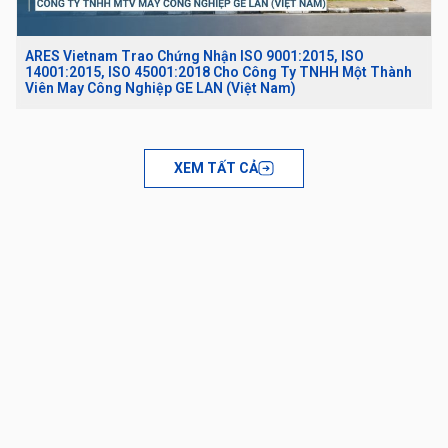
ARES Vietnam Trao Chứng Nhận ISO 9001:2015, ISO
14001:2015, ISO 45001:2018 Cho Công Ty TNHH Một Thành
Viên May Công Nghiệp GE LAN (Việt Nam)
XEM TẤT CẢ