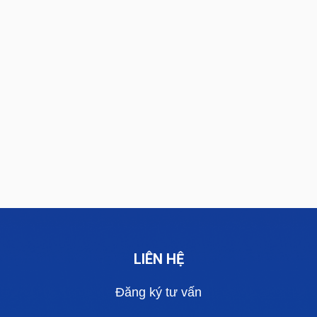
LIÊN HỆ
Đăng ký tư vấn