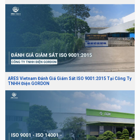
ARES Vietnam Đánh Giá Giám Sát ISO 9001:2015 Tại Công Ty
TNHH Điện GORDON