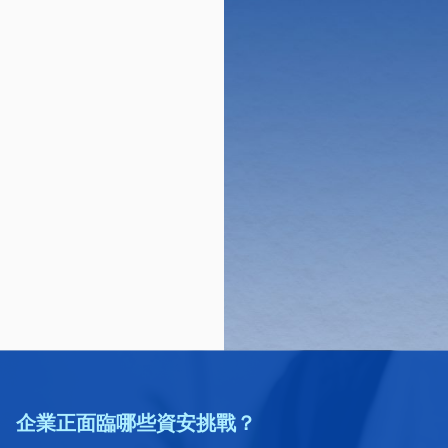
企業正面臨哪些資安挑戰？