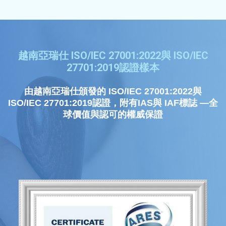
越南亞瑞仕 ISO/IEC 27001:2022與 ISO/IEC
27701:2019認證樣本
由越南亞瑞仕頒發的 ISO/IEC 27001:2022與
ISO/IEC 27701:2019認證，附有IAS與 IAF標誌 —全
球價值與認可的權威保證