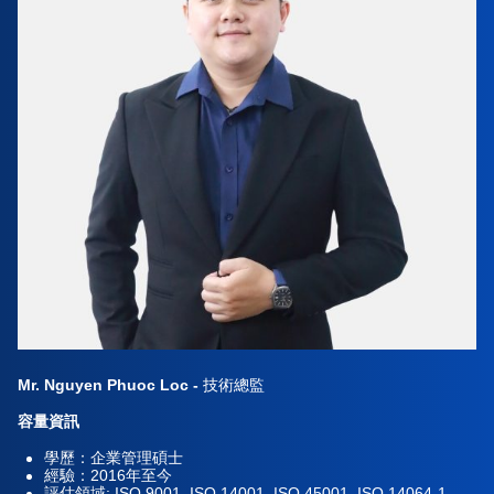
Mr. Nguyen Phuoc Loc -
技術總監
容量資訊
學歷：企業管理碩士
經驗：2016年至今
評估領域: ISO 9001, ISO 14001, ISO 45001, ISO 14064-1