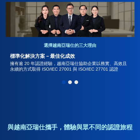
選擇越南亞瑞仕的三大理由
標準化解決方案－最佳化成效
擁有逾 20 年認證經驗，越南亞瑞仕協助企業以務實、高效且
永續的方式取得 ISO/IEC 27001 與 ISO/IEC 27701 認證
與越南亞瑞仕攜手，體驗與眾不同的認證旅程