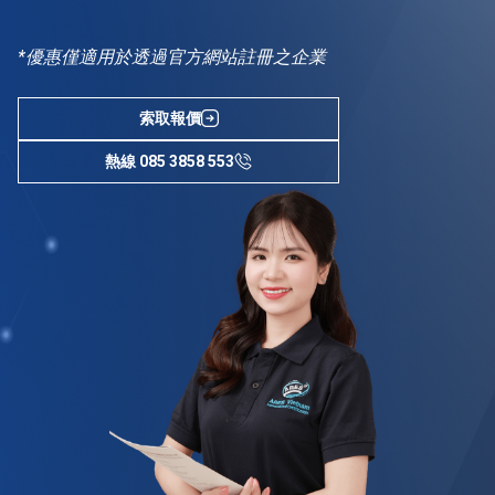
*優惠僅適用於透過官方網站註冊之企業
索取報價
熱線 085 3858 553