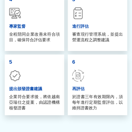
專家監督
進行評估
全程陪同企業改善未符合項
審查現行管理系統，並提出
目，確保符合評估要求
營運流程之調整建議
5
6
提出頒發證書建議
再評估
企業符合要求後，將依越南
於證書三年有效期限內，須
亞瑞仕之提案，由認證機構
每年進行定期監督評估，以
核發證書
維持證書效力