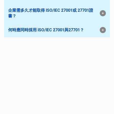
企業需多久才能取得 ISO/IEC 27001或 27701證
書？
何時應同時採用 ISO/IEC 27001與27701？