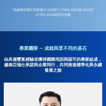
*由越南亞瑞仕所簽發之 ISO/IEC 27001:2022與 ISO/IEC
27701:2019認證示意圖
專業團隊 — 成就與眾不同的基石
由具備豐富經驗並獲得國際培訓與認可的專家組成，
越南亞瑞仕承諾與企業同行，共同推進標準化與永續
發展之旅