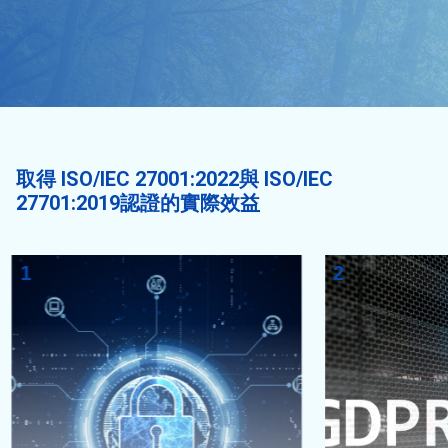
取得 ISO/IEC 27001:2022與 ISO/IEC
27701:2019認證的實際效益
1
2