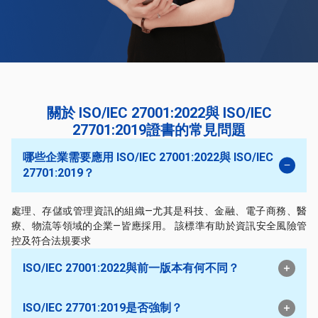
關於 ISO/IEC 27001:2022與 ISO/IEC
27701:2019證書的常見問題
哪些企業需要應用 ISO/IEC 27001:2022與 ISO/IEC
27701:2019？
處理、存儲或管理資訊的組織—尤其是科技、金融、電子商務、醫
療、物流等領域的企業—皆應採用。 該標準有助於資訊安全風險管
控及符合法規要求
ISO/IEC 27001:2022與前一版本有何不同？
ISO/IEC 27701:2019是否強制？