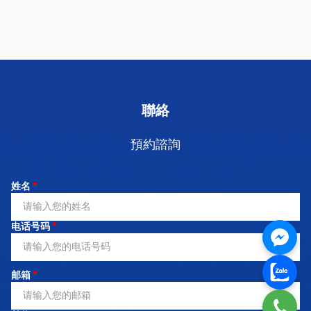
聯絡
預約諮詢
姓名
*
电话号码
*
邮箱
*