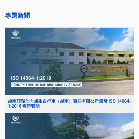
專題新聞
越南亞瑞仕向旭生自行車（越南）責任有限公司頒發 ISO 14064-
1:2018 查證聲明