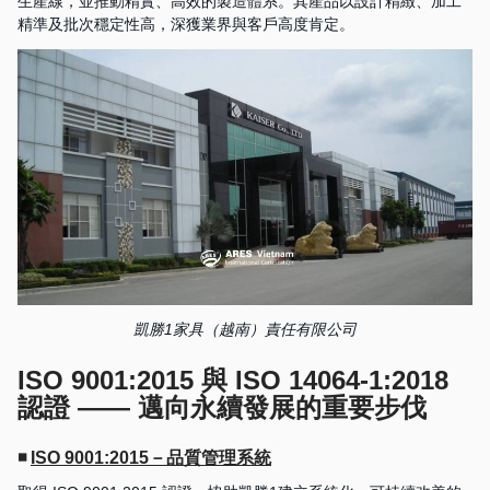
生產線，並推動精實、高效的製造體系。其產品以設計精緻、加工
精準及批次穩定性高，深獲業界與客戶高度肯定。
凱勝1家具（越南）責任有限公司
ISO 9001:2015 與 ISO 14064-1:2018
認證 —— 邁向永續發展的重要步伐
◾
ISO 9001:2015－品質管理系統