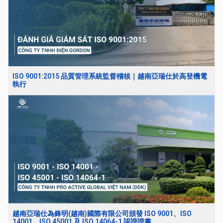
ISO 9001:2015 品質管理系統監督稽核｜越南亞瑞仕於高登機電
執行
越南亞瑞仕為鋒明(越南)國際有限公司頒發 ISO 9001、ISO
14001、ISO 45001 及 ISO 14064-1 認證證書