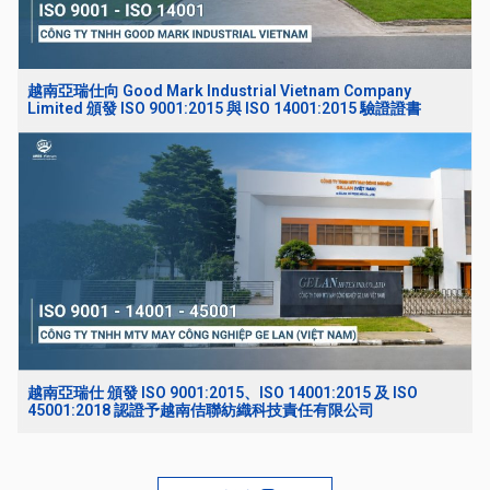
越南亞瑞仕向 Good Mark Industrial Vietnam Company
Limited 頒發 ISO 9001:2015 與 ISO 14001:2015 驗證證書
越南亞瑞仕 頒發 ISO 9001:2015、ISO 14001:2015 及 ISO
45001:2018 認證予越南佶聯紡織科技責任有限公司