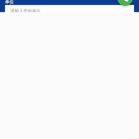
单位
注册服务
*
需求内容
立即联系