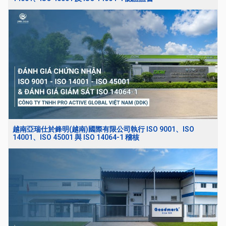
越南亞瑞仕於鋒明(越南)國際有限公司執行 ISO 9001、ISO
14001、ISO 45001 與 ISO 14064-1 稽核