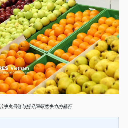
—构建洁净食品链与提升国际竞争力的基石