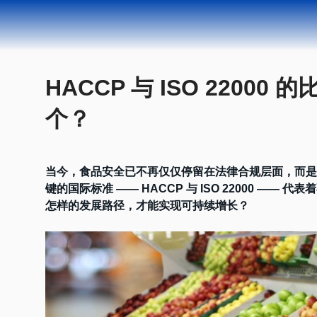
HACCP 与 ISO 220
个？
当今，食品安全已不再仅仅停留在法律合规层面，而是
键的国际标准 —— HACCP 与 ISO 22000 
怎样的发展路径，才能实现可持续增长？