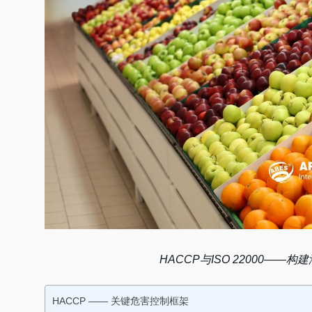
HACCP与ISO 22000—
HACCP —— 关键危害控制框架