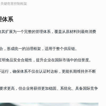
— 关键危害控制框架
理体系
00 则将其扩展为一个完整的管理体系，覆盖从原材料到最终消费
念相结合，形成统一的治理框架，适用于整个供应链。
证明食品安全合规性，提升企业在国际市场中的信誉度。
）循环运行，确保体系不仅在认证时达标，更能长期维持并不断
成本方面要求更高，但企业将获得更加稳固、系统化、具备国际竞争