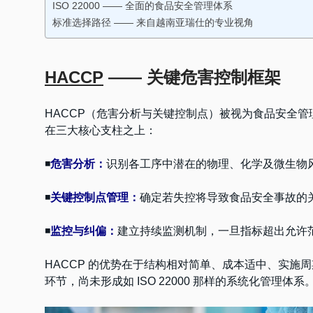
ISO 22000 —— 全面的食品安全管理体系
标准选择路径 —— 来自越南亚瑞仕的专业视角
HACCP
—— 关键危害控制框架
HACCP（危害分析与关键控制点）被视为食品安全
在三大核心支柱之上：
◾
危害分析：
识别各工序中潜在的物理、化学及微生物
◾
关键控制点管理：
确定若失控将导致食品安全事故的
◾
监控与纠偏：
建立持续监测机制，一旦指标超出允许
HACCP 的优势在于结构相对简单、成本适中、实施
环节，尚未形成如 ISO 22000 那样的系统化管理体系