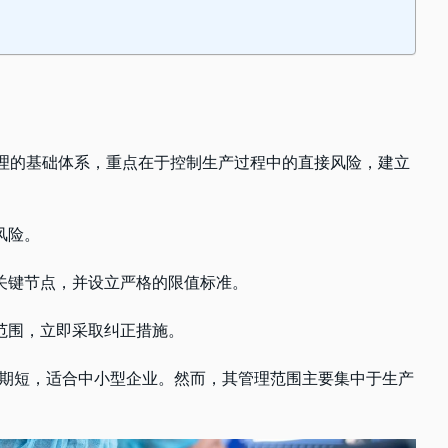
管理的基础体系，重点在于控制生产过程中的直接风险，建立
风险。
关键节点，并设立严格的限值标准。
范围，立即采取纠正措施。
周期短，适合中小型企业。然而，其管理范围主要集中于生产
。