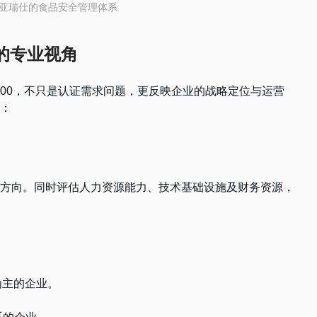
 越南亚瑞仕的食品安全管理体系
的专业视角
 22000，不只是认证需求问题，更反映企业的战略定位与运营
：
方向。同时评估人力资源能力、技术基础设施及财务资源，
为主的企业。