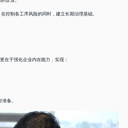
系的企业。
，在控制各工序风险的同时，建立长期治理基础。
更在于强化企业内在能力，实现：
好准备。