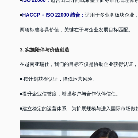
◾
ISO 22000：
适合出口导向或希望全面标准化管理体
◾
HACCP + ISO 22000 结合：
适用于多业务板块企业
两项标准各具价值，关键在于与企业发展目标匹配。
3. 实施陪伴与价值创造
在越南亚瑞仕，我们的目标不仅是协助企业获得认证，
◾ 按计划获得认证，降低运营风险。
◾提升企业信誉度，增强客户与合作伙伴信任。
◾建立稳定的运营体系，为扩展规模与进入国际市场做