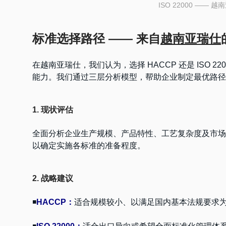
ISO 22000 ——
标准选择路径 —— 来自
越南亚瑞仕
在越南亚瑞仕，我们认为，选择 HACCP 还是 ISO
能力。我们通过三层分析模型，帮助企业制定最优路径
1. 现状评估
全面分析企业生产规模、产品特性、工艺复杂度及市场
以确定实施各标准的准备程度。
2. 战略建议
◾
HACCP：
适合规模较小、以满足国内基本法规要求