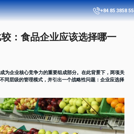
+84 85 3858 55
介绍
00 的比较：食品企业应该选择哪一
服务
评估
成为企业核心竞争力的重要组成部分。在此背景下，两项关
公开
—— 代表着不同层级的管理模式，并引出一个战略性问题：企业应选择
ISO 
客户
证书