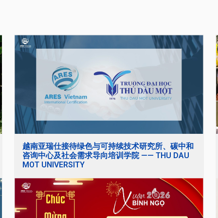
越南亚瑞仕接待绿色与可持续技术研究所、碳中和
咨询中心及社会需求导向培训学院 —— THU DAU
MOT UNIVERSITY