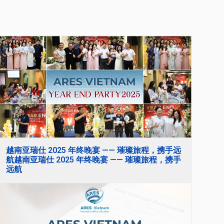
越南亚瑞仕 2025 年终晚宴 —— 璀璨旅程，携手远
航越南亚瑞仕 2025 年终晚宴 —— 璀璨旅程，携手
远航