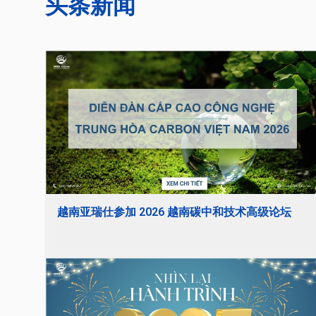
头条新闻
越南亚瑞仕参加 2026 越南碳中和技术高级论坛