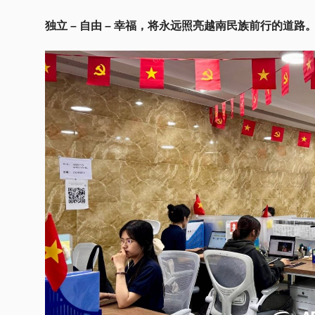
独立 – 自由 – 幸福，将永远照亮越南民族前行的道路