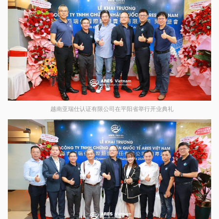
越南亚瑞仕认证有限公司在平阳省举行开业典礼