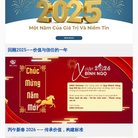
回顾2025——价值与信任的一年
丙午新春 2026 —— 传承价值，构建标准