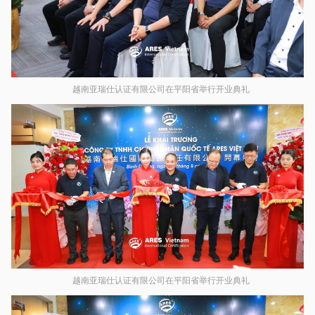
越南亚瑞仕认证有限公司在平阳省举行开业典礼
越南亚瑞仕认证有限公司在平阳省举行开业典礼