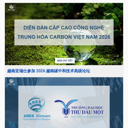
越南亚瑞仕参加 2026 越南碳中和技术高级论坛