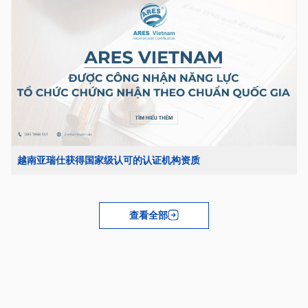
越南亚瑞仕获得国家级认可的认证机构资质
查看全部