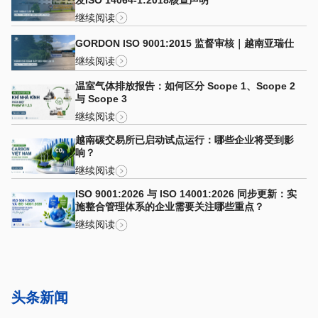
继续阅读
GORDON ISO 9001:2015 监督审核｜越南亚瑞仕
继续阅读
温室气体排放报告：如何区分 Scope 1、Scope 2
与 Scope 3
继续阅读
越南碳交易所已启动试点运行：哪些企业将受到影
响？
继续阅读
ISO 9001:2026 与 ISO 14001:2026 同步更新：实
施整合管理体系的企业需要关注哪些重点？
继续阅读
头条新闻