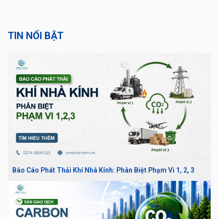
TIN NỔI BẬT
Báo Cáo Phát Thải Khí Nhà Kính: Phân Biệt Phạm Vi 1, 2, 3