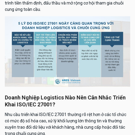
trình tiền thẩm định, đấu thầu và mở rộng cơ hội tham gia chuỗi
cung ứng toàn cầu.
Doanh Nghiệp Logistics Nào Nên Cân Nhắc Triển
Khai ISO/IEC 27001?
Nhu cầu triển khai ISO/IEC 27001 thường rõ rệt hơn ở các tổ chức
có mức độ số hóa cao, xử lý khối lượng lớn thông tin và thường
xuyên trao đổi dữ liệu với khách hàng, nhà cung cấp hoặc đối tác
trong chuỗi cung ứng.