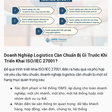
Doanh Nghiệp Logistics Cần Chuẩn Bị Gì Trước Khi
Triển Khai ISO/IEC 27001?
Để quá trình triển khai ISO/IEC 27001 diễn ra hiệu quả và phù hợp
với yêu cầu tiêu chuẩn, doanh nghiệp logistics cần chuẩn bị một số
hạng mục quan trọng sau:
Xác định phạm vi hệ thống ISMS: áp dụng cho toàn doanh
nghiệp, một chi nhánh, một kho, một hệ thống hoặc một
nhóm dịch vụ cụ thể.
Nhận diện tài sản thông tin quan trọng: dữ liệu khách
hàng, hợp đồng, vận đơn, chứng từ, hệ thống