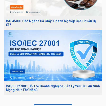
ISO 45001 Cho Ngành Da Giày: Doanh Nghiệp Cần Chuẩn Bị
Gì?
ISO/IEC 27001 Hỗ Trợ Doanh Nghiệp Quản Lý Yêu Cầu An Ninh
Mạng Như Thế Nào?