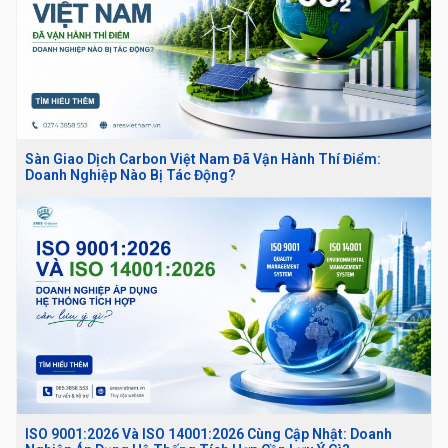
Sàn Giao Dịch Carbon Việt Nam Đã Vận Hành Thí Điểm:
Doanh Nghiệp Nào Bị Tác Động?
ISO 9001:2026 Và ISO 14001:2026 Cùng Cập Nhật: Doanh