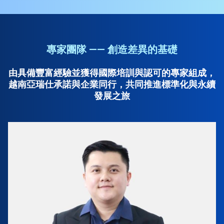
專家團隊 —— 創造差異的基礎
由具備豐富經驗並獲得國際培訓與認可的專家組成，
越南亞瑞仕承諾與企業同行，共同推進標準化與永續
發展之旅