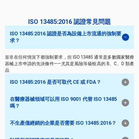
ISO 13485:2016 認證常見問題
ISO 13485:2016 認證是否為設備上市流通的強制要
求？
並非在任何情況下都強制要求，但 ISO 13485 通常是多數國家醫療
器械上市申請的先決條件——尤其是風險等級較高的 B、C、D 類產
品
ISO 13485:2016 是否可取代 CE 或 FDA？
在醫療器械領域可以用 ISO 9001 代替 ISO 13485
嗎？
不生產僅經銷的企業是否需要 ISO 13485:2016？