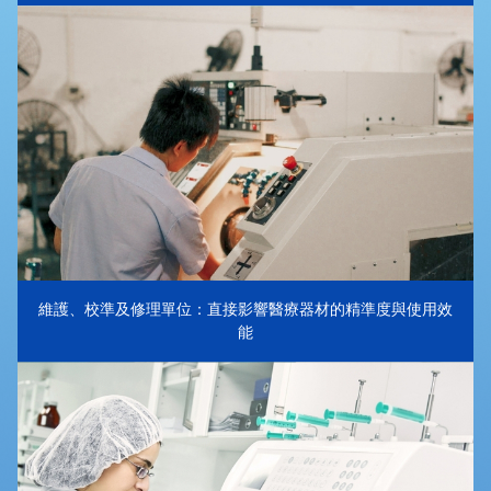
維護、校準及修理單位：直接影響醫療器材的精準度與使用效
能