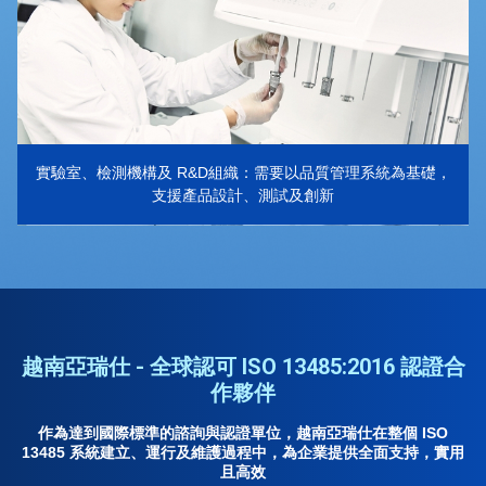
實驗室、檢測機構及 R&D組織：需要以品質管理系統為基礎，
支援產品設計、測試及創新
越南亞瑞仕 - 全球認可 ISO 13485:2016 認證合
作夥伴
作為達到國際標準的諮詢與認證單位，越南亞瑞仕在整個 ISO
13485 系統建立、運行及維護過程中，為企業提供全面支持，實用
且高效