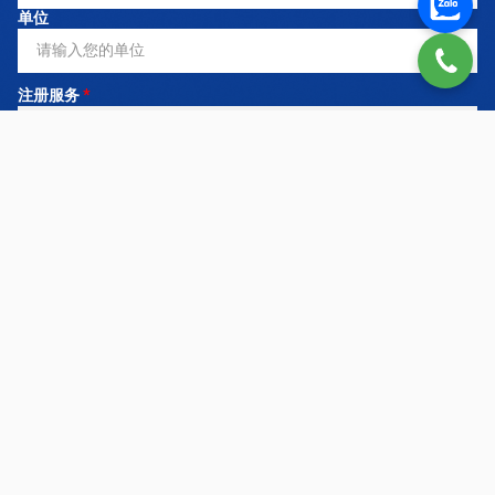
单位
注册服务
*
需求内容
立即联系