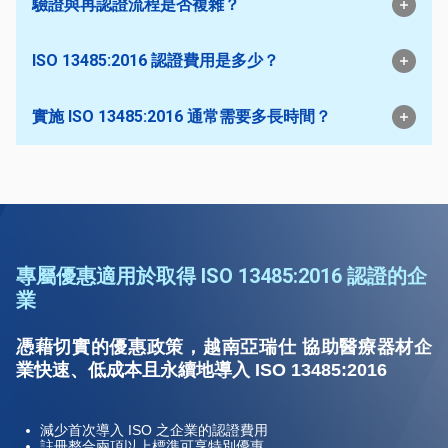
驗證與再認證流程是否複雜？
ISO 13485:2016 認證費用是多少？
實施 ISO 13485:2016 通常需要多長時間？
專屬優惠適用於取得 ISO 13485:2016 認證的企
業
憑藉切實的優惠政策，越南亞瑞仕 協助醫療器材企
業快速、低成本且永續地導入 ISO 13485:2016
減少首次導入 ISO 之企業的認證費用
註冊整合兩項以上標準可享特別優惠