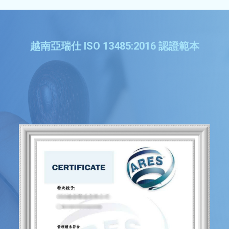
越南亞瑞仕 ISO 13485:2016 認證範本