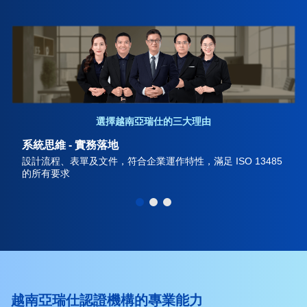
選擇越南亞瑞仕的三大理由
系統思維 - 實務落地
設計流程、表單及文件，符合企業運作特性，滿足 ISO 13485
的所有要求
越南亞瑞仕認證機構的專業能力