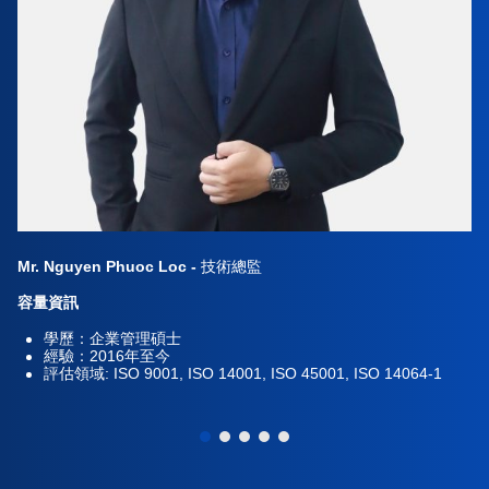
Mr. Nguyen Phuoc Loc -
技術總監
容量資訊
學歷：企業管理碩士
經驗：2016年至今
評估領域: ISO 9001, ISO 14001, ISO 45001, ISO 14064-1