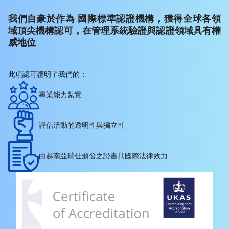
我們自豪於作為 國際標準認證機構，獲得全球各領
域頂尖機構認可，在管理系統驗證與認證領域具有權
威地位
此項認可證明了我們的：
專業能力紮實
評估活動的透明性與獨立性
由越南亞瑞仕頒發之證書具國際法律效力