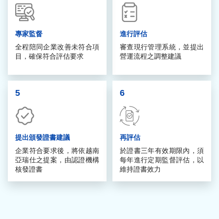
專家監督
進行評估
全程陪同企業改善未符合項
審查現行管理系統，並提出
目，確保符合評估要求
營運流程之調整建議
5
6
提出頒發證書建議
再評估
企業符合要求後，將依越南
於證書三年有效期限內，須
亞瑞仕之提案，由認證機構
每年進行定期監督評估，以
核發證書
維持證書效力