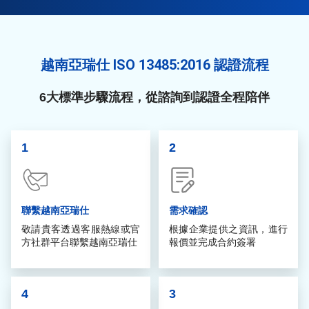
越南亞瑞仕 ISO 13485:2016 認證流程
6大標準步驟流程，從諮詢到認證全程陪伴
1
2
聯繫越南亞瑞仕
需求確認
敬請貴客透過客服熱線或官
根據企業提供之資訊，進行
方社群平台聯繫越南亞瑞仕
報價並完成合約簽署
4
3