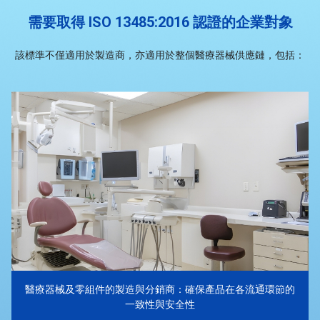
需要取得 ISO 13485:2016 認證的企業對象
該標準不僅適用於製造商，亦適用於整個醫療器械供應鏈，包括：
醫療器械及零組件的製造與分銷商：確保產品在各流通環節的
一致性與安全性