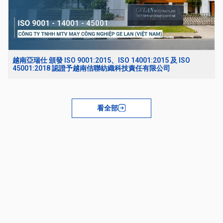
越南亞瑞仕 頒發 ISO 9001:2015、ISO 14001:2015 及 ISO
45001:2018 認證予越南佶聯紡織科技責任有限公司
看全部