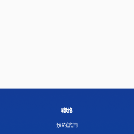
聯絡
預約諮詢