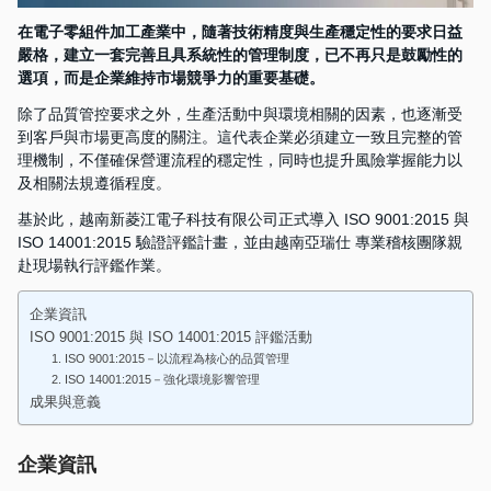
在電子零組件加工產業中，隨著技術精度與生產穩定性的要求日益
嚴格，建立一套完善且具系統性的管理制度，已不再只是鼓勵性的
選項，而是企業維持市場競爭力的重要基礎。
除了品質管控要求之外，生產活動中與環境相關的因素，也逐漸受
到客戶與市場更高度的關注。這代表企業必須建立一致且完整的管
理機制，不僅確保營運流程的穩定性，同時也提升風險掌握能力以
及相關法規遵循程度。
基於此，越南新菱江電子科技有限公司正式導入 ISO 9001:2015 與
ISO 14001:2015 驗證評鑑計畫，並由越南亞瑞仕 專業稽核團隊親
赴現場執行評鑑作業。
企業資訊
ISO 9001:2015 與 ISO 14001:2015 評鑑活動
1. ISO 9001:2015－以流程為核心的品質管理
2. ISO 14001:2015－強化環境影響管理
成果與意義
企業資訊