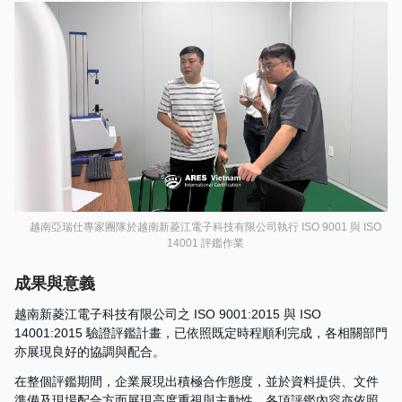
越南亞瑞仕專家團隊於越南新菱江電子科技有限公司執行 ISO 9001 與 ISO
14001 評鑑作業
成果與意義
越南新菱江電子科技有限公司之 ISO 9001:2015 與 ISO
14001:2015 驗證評鑑計畫，已依照既定時程順利完成，各相關部門
亦展現良好的協調與配合。
在整個評鑑期間，企業展現出積極合作態度，並於資料提供、文件
準備及現場配合方面展現高度重視與主動性。各項評鑑內容亦依照