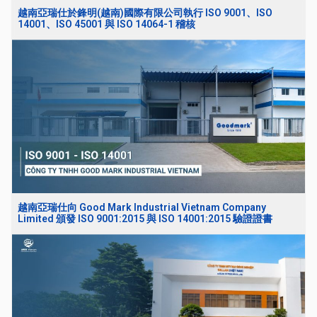
越南亞瑞仕於鋒明(越南)國際有限公司執行 ISO 9001、ISO
14001、ISO 45001 與 ISO 14064-1 稽核
越南亞瑞仕向 Good Mark Industrial Vietnam Company
Limited 頒發 ISO 9001:2015 與 ISO 14001:2015 驗證證書