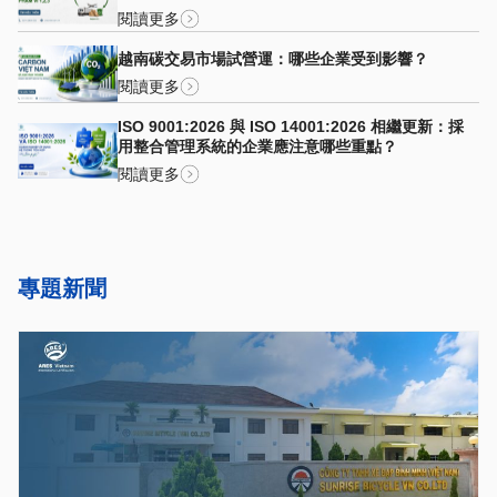
閱讀更多
越南碳交易市場試營運：哪些企業受到影響？
閱讀更多
ISO 9001:2026 與 ISO 14001:2026 相繼更新：採
用整合管理系統的企業應注意哪些重點？
閱讀更多
專題新聞