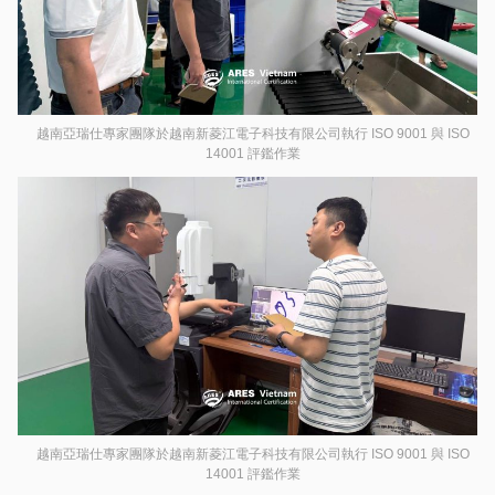
越南亞瑞仕專家團隊於越南新菱江電子科技有限公司執行 ISO 9001 與 ISO
14001 評鑑作業
越南亞瑞仕專家團隊於越南新菱江電子科技有限公司執行 ISO 9001 與 ISO
14001 評鑑作業