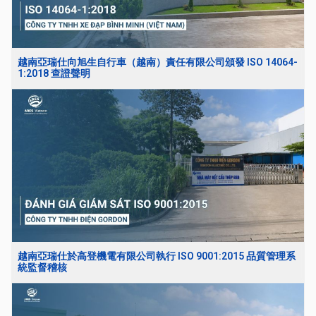
越南亞瑞仕向旭生自行車（越南）責任有限公司頒發 ISO 14064-
1:2018 查證聲明
越南亞瑞仕於高登機電有限公司執行 ISO 9001:2015 品質管理系
統監督稽核