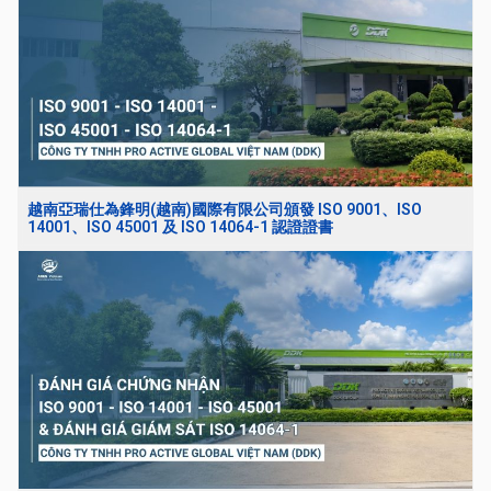
越南亞瑞仕為鋒明(越南)國際有限公司頒發 ISO 9001、ISO
14001、ISO 45001 及 ISO 14064-1 認證證書