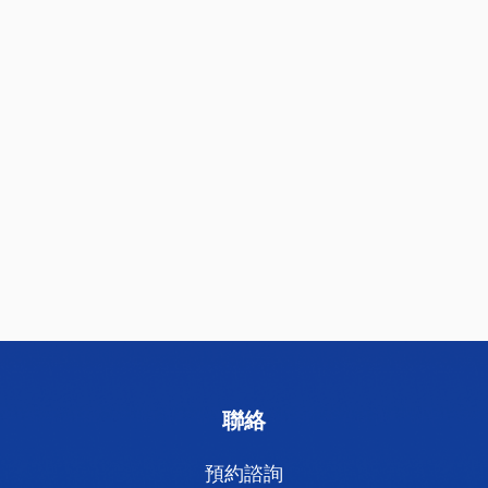
聯絡
預約諮詢