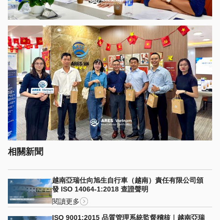
相關新聞
越南亞瑞仕向旭生自行車（越南）責任有限公司頒
發 ISO 14064-1:2018 查證聲明
閱讀更多
ISO 9001:2015 品質管理系統監督稽核｜越南亞瑞