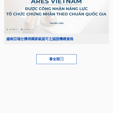
越南亞瑞仕獲得國家級認可之認證機構資格
看全部