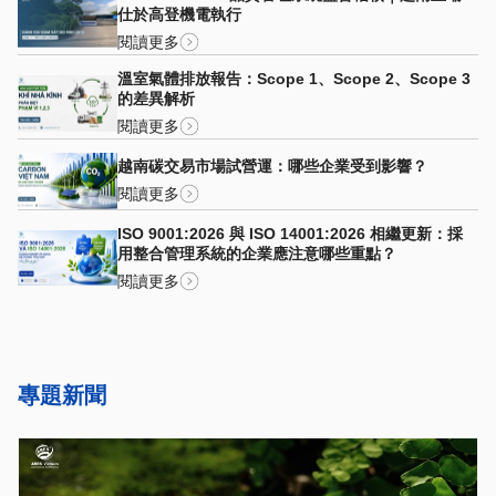
仕於高登機電執行
閱讀更多
溫室氣體排放報告：Scope 1、Scope 2、Scope 3
的差異解析
閱讀更多
越南碳交易市場試營運：哪些企業受到影響？
閱讀更多
ISO 9001:2026 與 ISO 14001:2026 相繼更新：採
用整合管理系統的企業應注意哪些重點？
閱讀更多
專題新聞