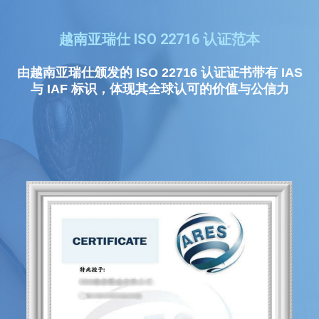
越南亚瑞仕 ISO 22716 认证范本
由越南亚瑞仕颁发的 ISO 22716 认证证书带有 IAS
与 IAF 标识，体现其全球认可的价值与公信力