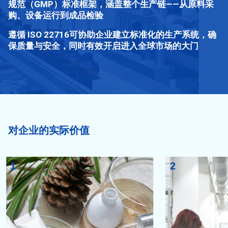
规范（GMP）标准框架，涵盖整个生产链——从原料采
购、设备运行到成品检验
遵循 ISO 22716可协助企业建立标准化的生产系统，确
保质量与安全，同时有效开启进入全球市场的大门
对企业的实际价值
1
2