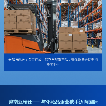
仓储与配送：负责存放、保存与配送产品，确保质量维持至消
费者手中
越南亚瑞仕—— 与化妆品企业携手迈向国际