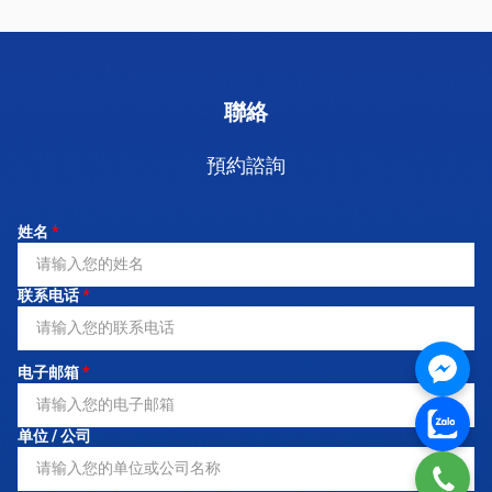
聯絡
預約諮詢
姓名
*
联系电话
*
电子邮箱
*
单位 / 公司