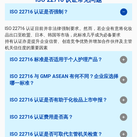
ISO 22716 认证是否强制？
ISO 22716 认证目前并非法律强制要求。然而，若企业有意将化妆
品出口至欧盟、日本、韩国等市场，此标准几乎成为必备要求
持有认证亦是提升企业信誉、创造竞争优势并增加合作伙伴及主管
机关信任度的重要因素
ISO 22716 标准是否适用于个人护理产品？
ISO 22716 与 GMP ASEAN 有何不同？企业应选择
哪一标准？
ISO 22716 认证是否有助于化妆品上市申报？
ISO 22716 认证费用是否高？
ISO 22716 认证是否可取代主管机关检查？