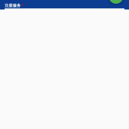
注册服务
*
需求说明
立即联系