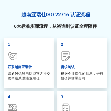
越南亚瑞仕ISO 22716 认证流程
6大标准步骤流程，从咨询到认证全程陪伴
1
2
联系越南亚瑞仕
需求确认
请通过热线电话或官方社交
根据企业提供的信息，进行
媒体联系 越南亚瑞仕
报价并签署合同
4
3