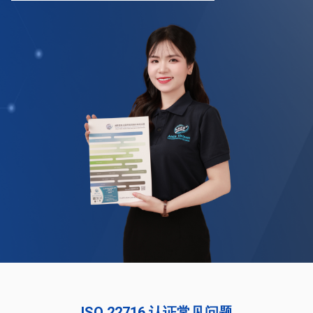
ISO 22716 认证常见问题