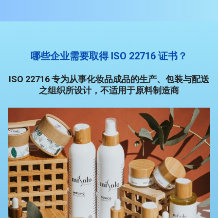
哪些企业需要取得 ISO 22716 证书？
ISO 22716 专为从事化妆品成品的生产、包装与配送
之组织所设计，不适用于原料制造商