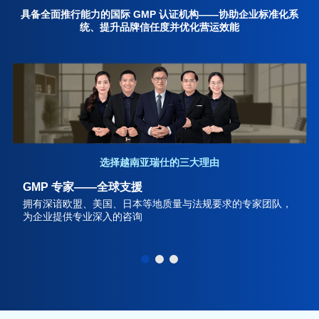
具备全面推行能力的国际 GMP 认证机构——协助企业标准化系
统、提升品牌信任度并优化营运效能
选择越南亚瑞仕的三大理由
GMP 专家——全球支援
拥有深谙欧盟、美国、日本等地质量与法规要求的专家团队，
为企业提供专业深入的咨询