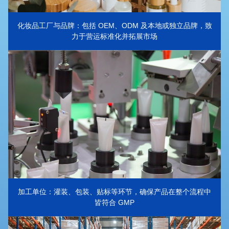
化妆品工厂与品牌：包括 OEM、ODM 及本地或独立品牌，致
力于营运标准化并拓展市场
加工单位：灌装、包装、贴标等环节，确保产品在整个流程中
皆符合 GMP