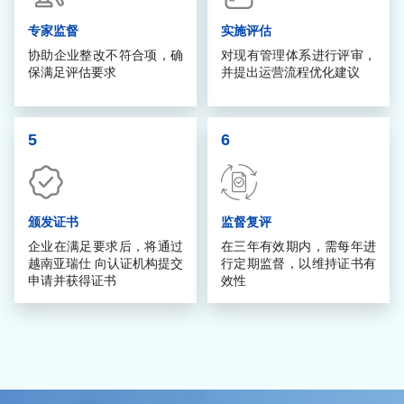
专家监督
实施评估
协助企业整改不符合项，确
对现有管理体系进行评审，
保满足评估要求
并提出运营流程优化建议
5
6
颁发证书
监督复评
企业在满足要求后，将通过
在三年有效期内，需每年进
越南亚瑞仕 向认证机构提交
行定期监督，以维持证书有
申请并获得证书
效性